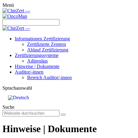
Menü
Informationen Zertifizierung
Zertifizierte Zentren
Ablauf Zertifizierung
Zertifizierungssysteme
Adipositas
Hinweise | Dokumente
Auditor/-innen
Bereich Auditor/-innen
Sprachauswahl
Suche
Hinweise | Dokumente